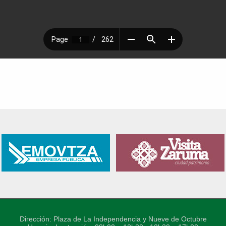
Dirección: Plaza de La Independencia y Nueve de Octubre