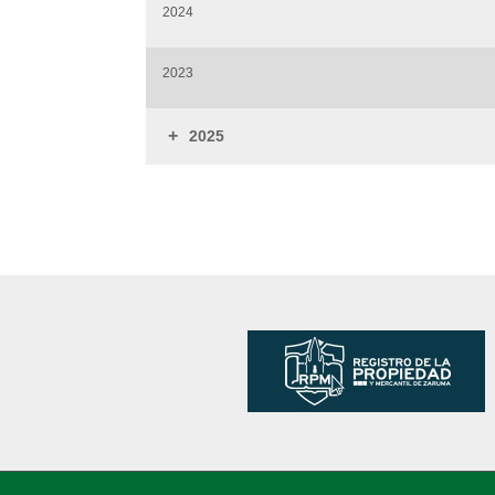
2024
2023
+
2025