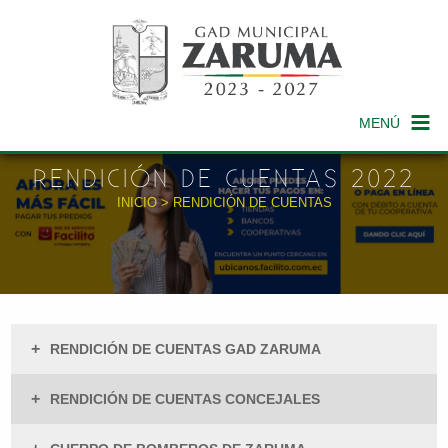
MENÚ
RENDICIÓN DE CUENTAS 2022
INICIO
> RENDICIÓN DE CUENTAS
+
RENDICIÓN DE CUENTAS GAD ZARUMA
+
RENDICIÓN DE CUENTAS CONCEJALES