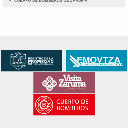
+
CUERPO DE BOMBEROS DE ZARUMA