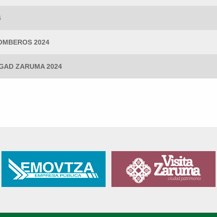
4
OMBEROS 2024
GAD ZARUMA 2024