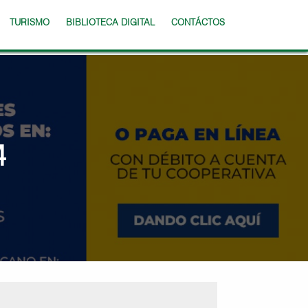
TURISMO
BIBLIOTECA DIGITAL
CONTÁCTOS
4