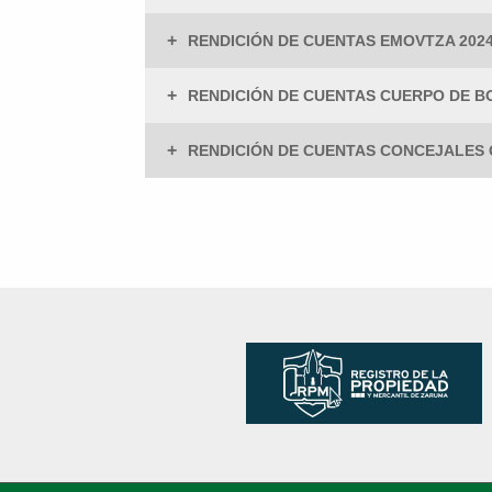
+
RENDICIÓN DE CUENTAS EMOVTZA 202
+
RENDICIÓN DE CUENTAS CUERPO DE B
+
RENDICIÓN DE CUENTAS CONCEJALES 