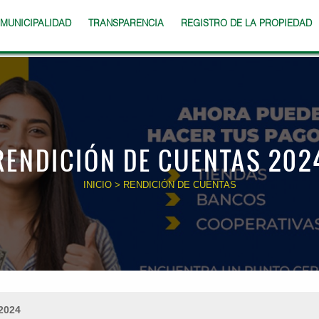
 MUNICIPALIDAD
TRANSPARENCIA
REGISTRO DE LA PROPIEDAD
RENDICIÓN DE CUENTAS 202
INICIO
> RENDICIÓN DE CUENTAS
2024