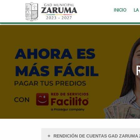
INICIO
LA
+
RENDICIÓN DE CUENTAS GAD ZARUMA 