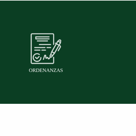
ORDENANZAS