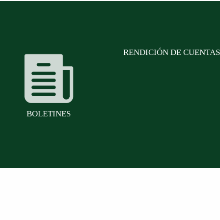
RENDICIÓN DE CUENTAS
BOLETINES