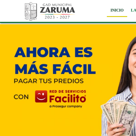
INICIO
LA