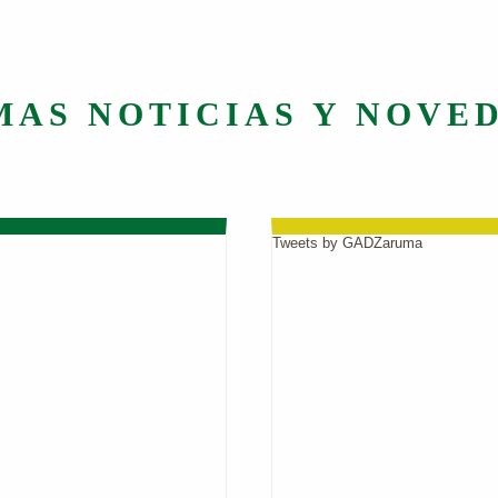
MAS NOTICIAS Y NOVE
Tweets by GADZaruma