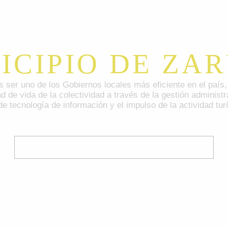
ICIPIO DE ZA
 ser uno de los Gobiernos locales más eficiente en el país, 
ad de vida de la colectividad a través de la gestión administr
de tecnología de información y el impulso de la actividad turí
LA MUNICIPALIDAD