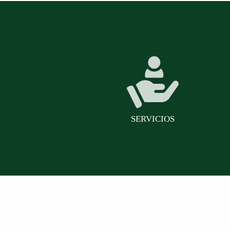
SERVICIOS