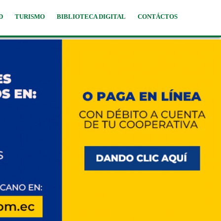
D
TURISMO
BIBLIOTECA DIGITAL
CONTÁCTOS