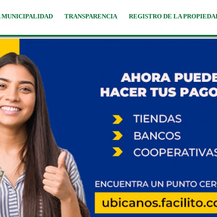
 MUNICIPALIDAD
TRANSPARENCIA
REGISTRO DE LA PROPIEDA