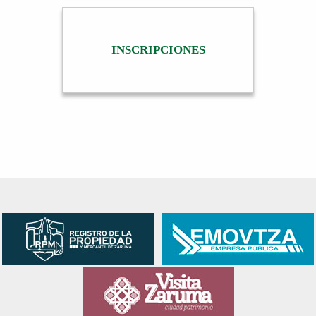
INSCRIPCIONES