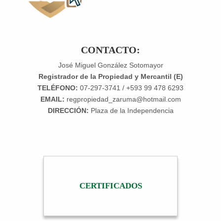
CONTACTO:
José Miguel González Sotomayor
Registrador de la Propiedad y Mercantil (E)
TELÉFONO:
07-297-3741 / +593 99 478 6293
EMAIL:
regpropiedad_zaruma@hotmail.com
DIRECCIÓN:
Plaza de la Independencia
CERTIFICADOS