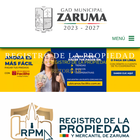
MENÚ
REGISTRO DE LA PROPIEDAD
INICIO
> REGISTRO DE LA PROPIEDAD
RETORNAR